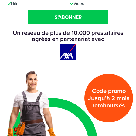
Hifi
Vidéo
S'ABONNER
Un réseau de plus de 10.000 prestataires
agréés en partenariat avec
Code promo
Jusqu'à 2 mois
remboursés