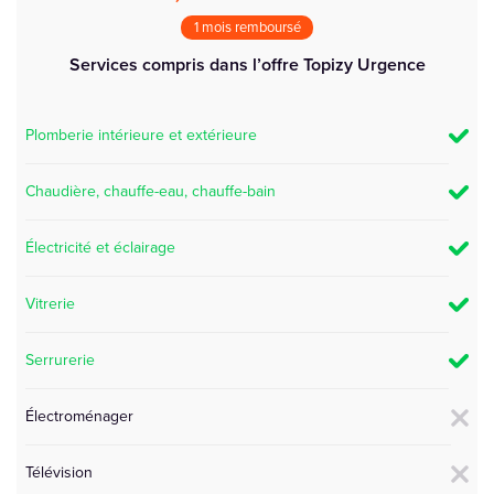
1 mois remboursé
Services compris dans l’offre Topizy
Urgence
Plomberie intérieure et extérieure
Chaudière, chauffe-eau, chauffe-bain
Électricité et éclairage
Vitrerie
Serrurerie
Électroménager
Télévision