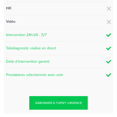
Hifi
Vidéo
Intervention 24h/24 - 7j/7
Télédiagnostic réalisé en direct
Délai d’intervention garanti
Prestataires sélectionnés avec soin
S'ABONNER À TOPIZY URGENCE